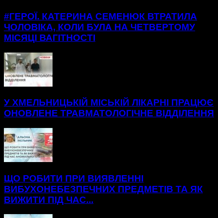
#ГЕРОЇ. КАТЕРИНА СЕМЕНЮК ВТРАТИЛА
ЧОЛОВІКА, КОЛИ БУЛА НА ЧЕТВЕРТОМУ
МІСЯЦІ ВАГІТНОСТІ
У ХМЕЛЬНИЦЬКІЙ МІСЬКІЙ ЛІКАРНІ ПРАЦЮЄ
ОНОВЛЕНЕ ТРАВМАТОЛОГІЧНЕ ВІДДІЛЕННЯ
ЩО РОБИТИ ПРИ ВИЯВЛЕННІ
ВИБУХОНЕБЕЗПЕЧНИХ ПРЕДМЕТІВ ТА ЯК
ВИЖИТИ ПІД ЧАС...