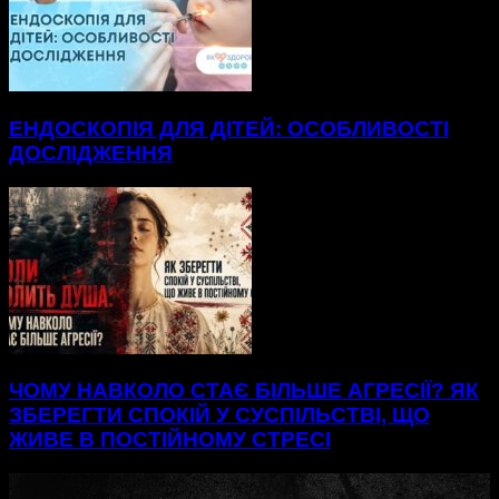
ЕНДОСКОПІЯ ДЛЯ ДІТЕЙ: ОСОБЛИВОСТІ
ДОСЛІДЖЕННЯ
ЧОМУ НАВКОЛО СТАЄ БІЛЬШЕ АГРЕСІЇ? ЯК
ЗБЕРЕГТИ СПОКІЙ У СУСПІЛЬСТВІ, ЩО
ЖИВЕ В ПОСТІЙНОМУ СТРЕСІ