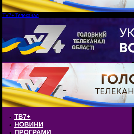
TV7+ Телеканал
ТВ7+
НОВИНИ
ПРОГРАМИ