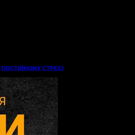
В ПОСТІЙНОМУ СТРЕСІ