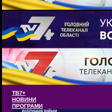
ТВ7+
НОВИНИ
ПРОГРАМИ
ВІДЛУННЯ ВІЙНИ