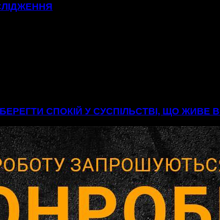
СЛІДЖЕННЯ
БЕРЕГТИ СПОКІЙ У СУСПІЛЬСТВІ, ЩО ЖИВЕ 