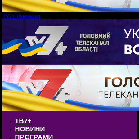
TV7+ Телеканал
ТВ7+
НОВИНИ
ПРОГРАМИ