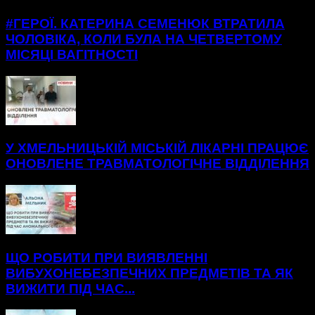
#ГЕРОЇ. КАТЕРИНА СЕМЕНЮК ВТРАТИЛА
ЧОЛОВІКА, КОЛИ БУЛА НА ЧЕТВЕРТОМУ
МІСЯЦІ ВАГІТНОСТІ
У ХМЕЛЬНИЦЬКІЙ МІСЬКІЙ ЛІКАРНІ ПРАЦЮЄ
ОНОВЛЕНЕ ТРАВМАТОЛОГІЧНЕ ВІДДІЛЕННЯ
ЩО РОБИТИ ПРИ ВИЯВЛЕННІ
ВИБУХОНЕБЕЗПЕЧНИХ ПРЕДМЕТІВ ТА ЯК
ВИЖИТИ ПІД ЧАС...