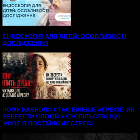
ЕНДОСКОПІЯ ДЛЯ ДІТЕЙ: ОСОБЛИВОСТІ
ДОСЛІДЖЕННЯ
ЧОМУ НАВКОЛО СТАЄ БІЛЬШЕ АГРЕСІЇ? ЯК
ЗБЕРЕГТИ СПОКІЙ У СУСПІЛЬСТВІ, ЩО
ЖИВЕ В ПОСТІЙНОМУ СТРЕСІ