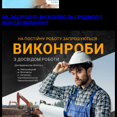
ЯК ЗДОРОВ’Я: ВАЖЛИВІСТЬ ГРУДНОГО
ВИГОДОВУВАННЯ