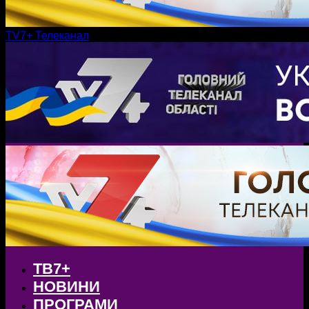
TV7+ Телеканал
ТВ7+
НОВИНИ
ПРОГРАМИ