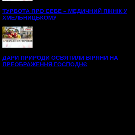
ТУРБОТА ПРО СЕБЕ – МЕДИЧНИЙ ПІКНІК У
ХМЕЛЬНИЦЬКОМУ
ДАРИ ПРИРОДИ ОСВЯТИЛИ ВІРЯНИ НА
ПРЕОБРАЖЕННЯ ГОСПОДНЄ