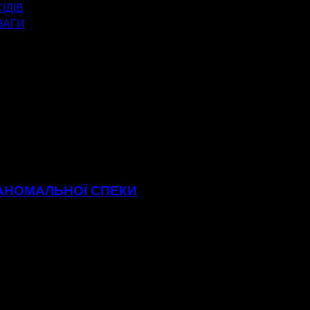
ІДІВ
ВАГИ
 АНОМАЛЬНОЇ СПЕКИ