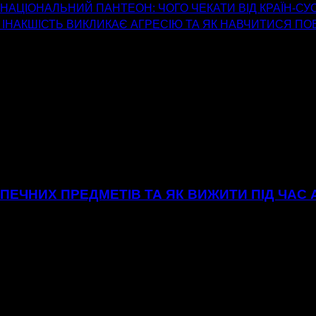
 НАЦІОНАЛЬНИЙ ПАНТЕОН: ЧОГО ЧЕКАТИ ВІД КРАЇН-СУС
ІНАКШІСТЬ ВИКЛИКАЄ АГРЕСІЮ ТА ЯК НАВЧИТИСЯ ПО
ЕЧНИХ ПРЕДМЕТІВ ТА ЯК ВИЖИТИ ПІД ЧАС