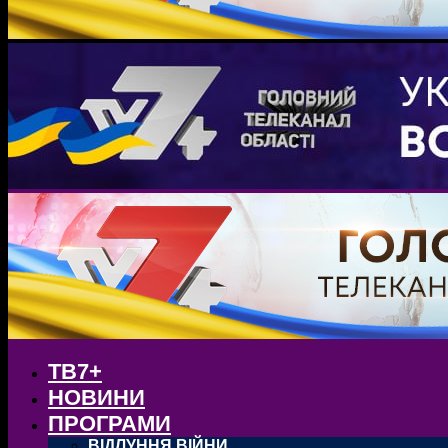
ТВ7+
НОВИНИ
ПРОГРАМИ
ВІДЛУННЯ ВІЙНИ