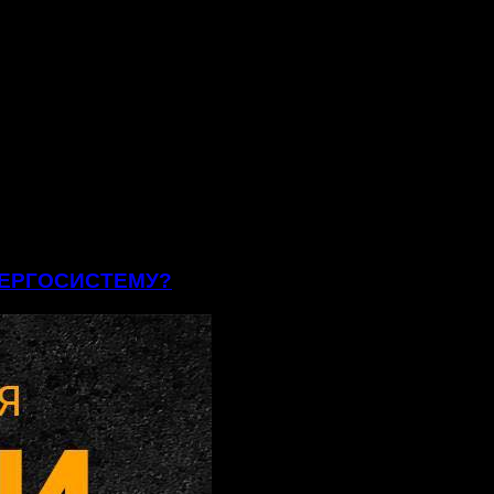
ЕНЕРГОСИСТЕМУ?