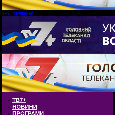
TV7+ Телеканал
ТВ7+
НОВИНИ
ПРОГРАМИ