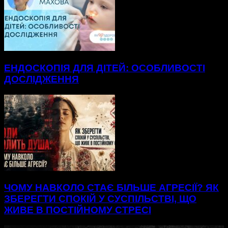
ЕНДОСКОПІЯ ДЛЯ ДІТЕЙ: ОСОБЛИВОСТІ
ДОСЛІДЖЕННЯ
ЧОМУ НАВКОЛО СТАЄ БІЛЬШЕ АГРЕСІЇ? ЯК
ЗБЕРЕГТИ СПОКІЙ У СУСПІЛЬСТВІ, ЩО
ЖИВЕ В ПОСТІЙНОМУ СТРЕСІ