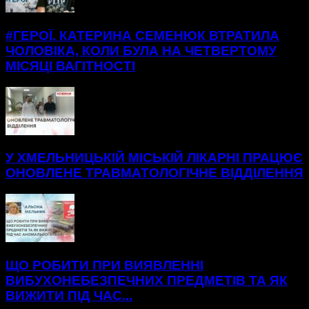
#ГЕРОЇ. КАТЕРИНА СЕМЕНЮК ВТРАТИЛА
ЧОЛОВІКА, КОЛИ БУЛА НА ЧЕТВЕРТОМУ
МІСЯЦІ ВАГІТНОСТІ
У ХМЕЛЬНИЦЬКІЙ МІСЬКІЙ ЛІКАРНІ ПРАЦЮЄ
ОНОВЛЕНЕ ТРАВМАТОЛОГІЧНЕ ВІДДІЛЕННЯ
ЩО РОБИТИ ПРИ ВИЯВЛЕННІ
ВИБУХОНЕБЕЗПЕЧНИХ ПРЕДМЕТІВ ТА ЯК
ВИЖИТИ ПІД ЧАС...