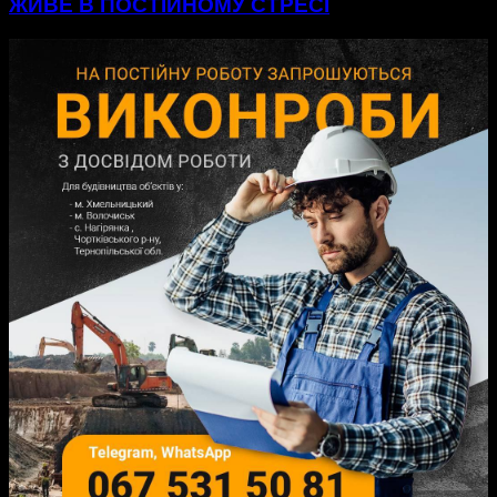
ЖИВЕ В ПОСТІЙНОМУ СТРЕСІ