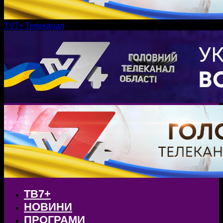
TV7+ Телеканал
ТВ7+
НОВИНИ
ПРОГРАМИ