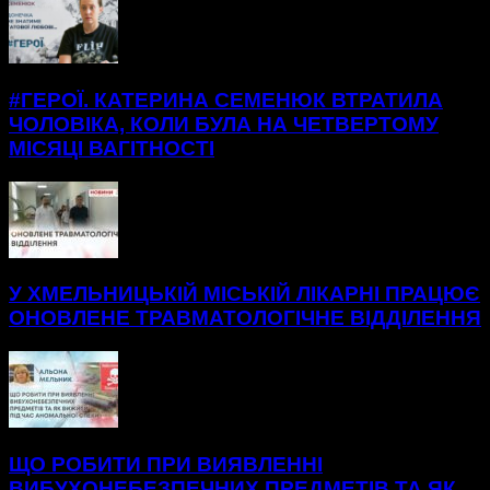
#ГЕРОЇ. КАТЕРИНА СЕМЕНЮК ВТРАТИЛА
ЧОЛОВІКА, КОЛИ БУЛА НА ЧЕТВЕРТОМУ
МІСЯЦІ ВАГІТНОСТІ
У ХМЕЛЬНИЦЬКІЙ МІСЬКІЙ ЛІКАРНІ ПРАЦЮЄ
ОНОВЛЕНЕ ТРАВМАТОЛОГІЧНЕ ВІДДІЛЕННЯ
ЩО РОБИТИ ПРИ ВИЯВЛЕННІ
ВИБУХОНЕБЕЗПЕЧНИХ ПРЕДМЕТІВ ТА ЯК