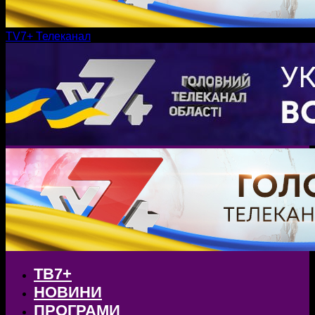
TV7+ Телеканал
ТВ7+
НОВИНИ
ПРОГРАМИ