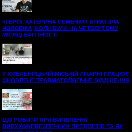
#ГЕРОЇ. КАТЕРИНА СЕМЕНЮК ВТРАТИЛА
ЧОЛОВІКА, КОЛИ БУЛА НА ЧЕТВЕРТОМУ
МІСЯЦІ ВАГІТНОСТІ
У ХМЕЛЬНИЦЬКІЙ МІСЬКІЙ ЛІКАРНІ ПРАЦЮЄ
ОНОВЛЕНЕ ТРАВМАТОЛОГІЧНЕ ВІДДІЛЕННЯ
ЩО РОБИТИ ПРИ ВИЯВЛЕННІ
ВИБУХОНЕБЕЗПЕЧНИХ ПРЕДМЕТІВ ТА ЯК