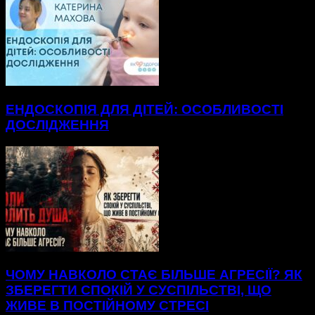
ЕНДОСКОПІЯ ДЛЯ ДІТЕЙ: ОСОБЛИВОСТІ
ДОСЛІДЖЕННЯ
ЧОМУ НАВКОЛО СТАЄ БІЛЬШЕ АГРЕСІЇ? ЯК
ЗБЕРЕГТИ СПОКІЙ У СУСПІЛЬСТВІ, ЩО
ЖИВЕ В ПОСТІЙНОМУ СТРЕСІ