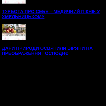
ТУРБОТА ПРО СЕБЕ – МЕДИЧНИЙ ПІКНІК У
ХМЕЛЬНИЦЬКОМУ
ДАРИ ПРИРОДИ ОСВЯТИЛИ ВІРЯНИ НА
ПРЕОБРАЖЕННЯ ГОСПОДНЄ