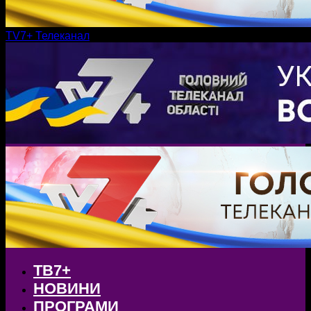
TV7+ Телеканал
ТВ7+
НОВИНИ
ПРОГРАМИ