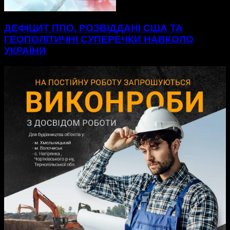
ДЕФІЦИТ ППО, РОЗВІДДАНІ США ТА
ГЕОПОЛІТИЧНІ СУПЕРЕЧКИ НАВКОЛО
УКРАЇНИ