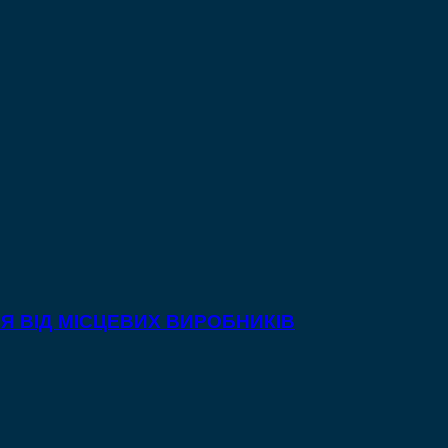
Я ВІД МІСЦЕВИХ ВИРОБНИКІВ