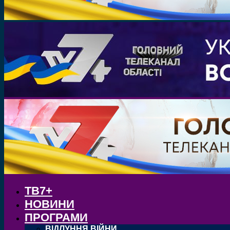
ТВ7+
НОВИНИ
ПРОГРАМИ
ВІДЛУННЯ ВІЙНИ