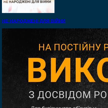
НЕ НАРОДЖЕНІ ДЛЯ ВІЙНИ