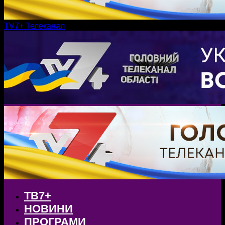
TV7+ Телеканал
ТВ7+
НОВИНИ
ПРОГРАМИ