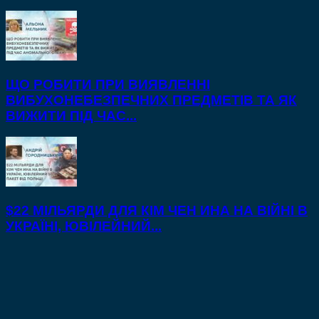
ЩО РОБИТИ ПРИ ВИЯВЛЕННІ
ВИБУХОНЕБЕЗПЕЧНИХ ПРЕДМЕТІВ ТА ЯК
ВИЖИТИ ПІД ЧАС...
$22 МІЛЬЯРДИ ДЛЯ КІМ ЧЕН ИНА НА ВІЙНІ В
УКРАЇНІ, ЮВІЛЕЙНИЙ...