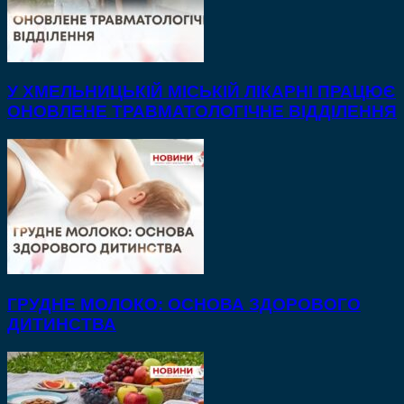
У ХМЕЛЬНИЦЬКІЙ МІСЬКІЙ ЛІКАРНІ ПРАЦЮЄ
ОНОВЛЕНЕ ТРАВМАТОЛОГІЧНЕ ВІДДІЛЕННЯ
ГРУДНЕ МОЛОКО: ОСНОВА ЗДОРОВОГО
ДИТИНСТВА