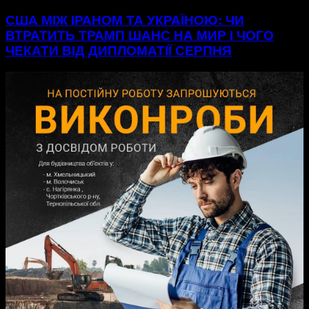
США МІЖ ІРАНОМ ТА УКРАЇНОЮ: ЧИ
ВТРАТИТЬ ТРАМП ШАНС НА МИР І ЧОГО
ЧЕКАТИ ВІД ДИПЛОМАТІЇ СЕРПНЯ