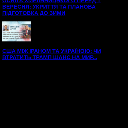
ОСВІТА ХМЕЛЬНИЦЬКОГО ПЕРЕД 1
ВЕРЕСНЯ: УКРИТТЯ ТА ПЛАНОВА
ПІДГОТОВКА ДО ЗИМИ
США МІЖ ІРАНОМ ТА УКРАЇНОЮ: ЧИ
ВТРАТИТЬ ТРАМП ШАНС НА МИР...