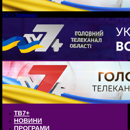
TV7+ Телеканал
ТВ7+
НОВИНИ
ПРОГРАМИ