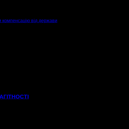
и компенсацію від держави
АГІТНОСТІ