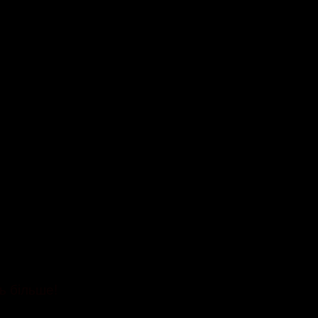
ь більше!