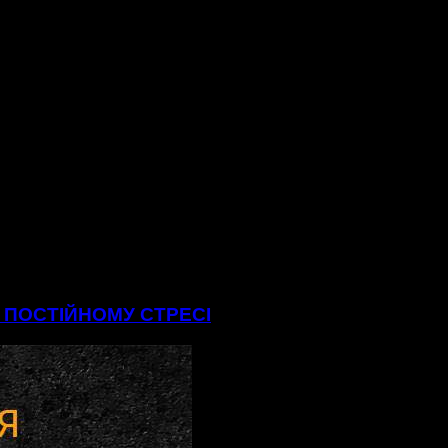
В ПОСТІЙНОМУ СТРЕСІ