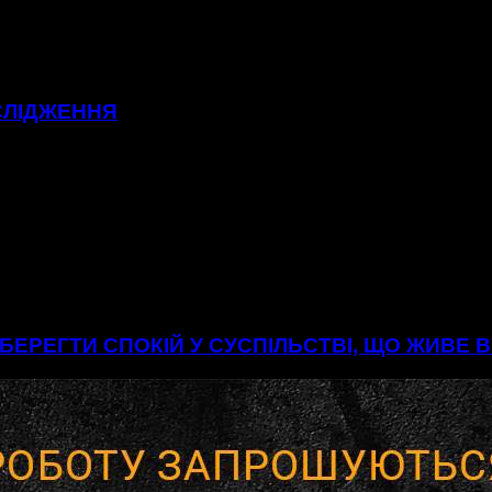
СЛІДЖЕННЯ
БЕРЕГТИ СПОКІЙ У СУСПІЛЬСТВІ, ЩО ЖИВЕ 