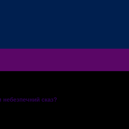
м небезпечний сказ?