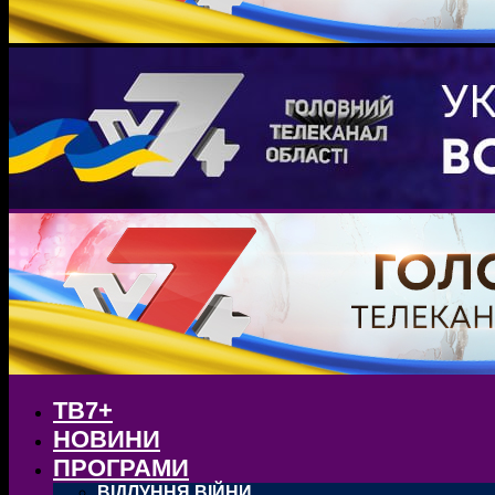
ТВ7+
НОВИНИ
ПРОГРАМИ
ВІДЛУННЯ ВІЙНИ