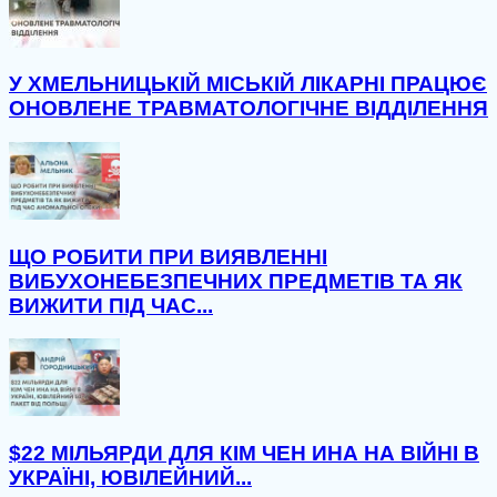
У ХМЕЛЬНИЦЬКІЙ МІСЬКІЙ ЛІКАРНІ ПРАЦЮЄ
ОНОВЛЕНЕ ТРАВМАТОЛОГІЧНЕ ВІДДІЛЕННЯ
ЩО РОБИТИ ПРИ ВИЯВЛЕННІ
ВИБУХОНЕБЕЗПЕЧНИХ ПРЕДМЕТІВ ТА ЯК
ВИЖИТИ ПІД ЧАС...
$22 МІЛЬЯРДИ ДЛЯ КІМ ЧЕН ИНА НА ВІЙНІ В
УКРАЇНІ, ЮВІЛЕЙНИЙ...