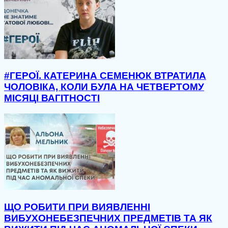
#ГЕРОЇ. КАТЕРИНА СЕМЕНЮК ВТРАТИЛА
ЧОЛОВІКА, КОЛИ БУЛА НА ЧЕТВЕРТОМУ
МІСЯЦІ ВАГІТНОСТІ
ЩО РОБИТИ ПРИ ВИЯВЛЕННІ
ВИБУХОНЕБЕЗПЕЧНИХ ПРЕДМЕТІВ ТА ЯК