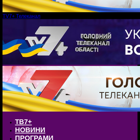
TV7+ Телеканал
ТВ7+
НОВИНИ
ПРОГРАМИ