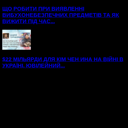
ЩО РОБИТИ ПРИ ВИЯВЛЕННІ
ВИБУХОНЕБЕЗПЕЧНИХ ПРЕДМЕТІВ ТА ЯК
ВИЖИТИ ПІД ЧАС...
$22 МІЛЬЯРДИ ДЛЯ КІМ ЧЕН ИНА НА ВІЙНІ В
УКРАЇНІ, ЮВІЛЕЙНИЙ...