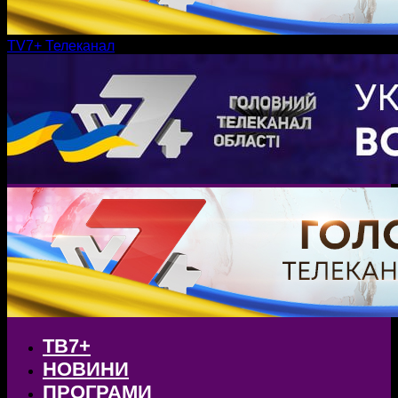
TV7+ Телеканал
ТВ7+
НОВИНИ
ПРОГРАМИ