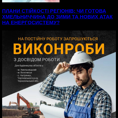
ПЛАНИ СТІЙКОСТІ РЕГІОНІВ: ЧИ ГОТОВА
ХМЕЛЬНИЧЧИНА ДО ЗИМИ ТА НОВИХ АТАК
НА ЕНЕРГОСИСТЕМУ?