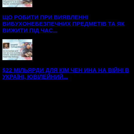
ЩО РОБИТИ ПРИ ВИЯВЛЕННІ
ВИБУХОНЕБЕЗПЕЧНИХ ПРЕДМЕТІВ ТА ЯК
ВИЖИТИ ПІД ЧАС...
$22 МІЛЬЯРДИ ДЛЯ КІМ ЧЕН ИНА НА ВІЙНІ В
УКРАЇНІ, ЮВІЛЕЙНИЙ...