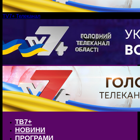
TV7+ Телеканал
ТВ7+
НОВИНИ
ПРОГРАМИ