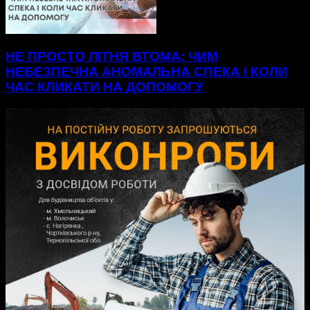
НЕ ПРОСТО ЛІТНЯ ВТОМА: ЧИМ
НЕБЕЗПЕЧНА АНОМАЛЬНА СПЕКА І КОЛИ
ЧАС КЛИКАТИ НА ДОПОМОГУ