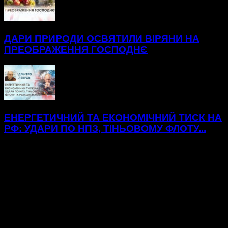
ДАРИ ПРИРОДИ ОСВЯТИЛИ ВІРЯНИ НА
ПРЕОБРАЖЕННЯ ГОСПОДНЄ
ЕНЕРГЕТИЧНИЙ ТА ЕКОНОМІЧНИЙ ТИСК НА
РФ: УДАРИ ПО НПЗ, ТІНЬОВОМУ ФЛОТУ...