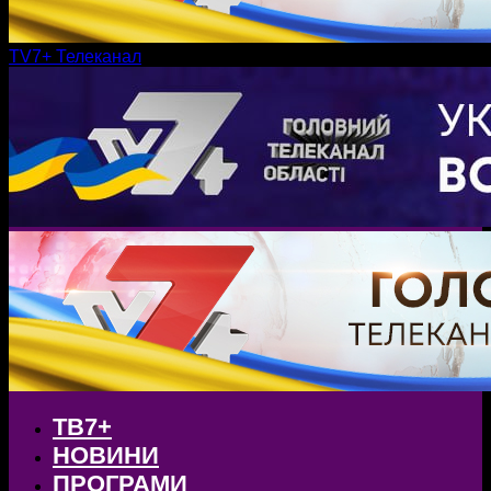
TV7+ Телеканал
ТВ7+
НОВИНИ
ПРОГРАМИ