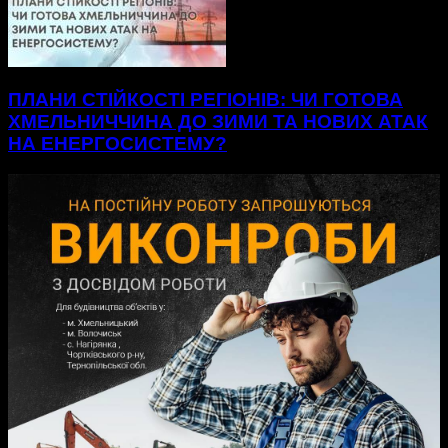
ПЛАНИ СТІЙКОСТІ РЕГІОНІВ: ЧИ ГОТОВА
ХМЕЛЬНИЧЧИНА ДО ЗИМИ ТА НОВИХ АТАК
НА ЕНЕРГОСИСТЕМУ?