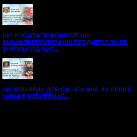
ЩО РОБИТИ ПРИ ВИЯВЛЕННІ
ВИБУХОНЕБЕЗПЕЧНИХ ПРЕДМЕТІВ ТА ЯК
ВИЖИТИ ПІД ЧАС...
$22 МІЛЬЯРДИ ДЛЯ КІМ ЧЕН ИНА НА ВІЙНІ В
УКРАЇНІ, ЮВІЛЕЙНИЙ...