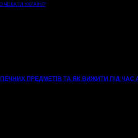
О ЧЕКАТИ УКРАЇНІ?
ЕЧНИХ ПРЕДМЕТІВ ТА ЯК ВИЖИТИ ПІД ЧАС