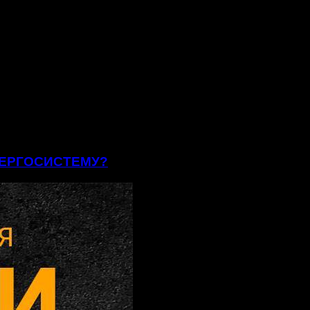
ЕНЕРГОСИСТЕМУ?