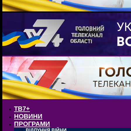
ТВ7+
НОВИНИ
ПРОГРАМИ
ВІДЛУННЯ ВІЙНИ