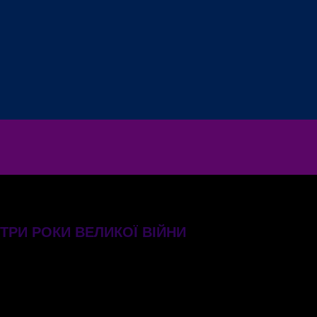
 ТРИ РОКИ ВЕЛИКОЇ ВІЙНИ