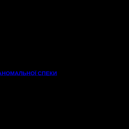
 АНОМАЛЬНОЇ СПЕКИ