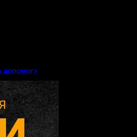
НА ДОПОМОГУ