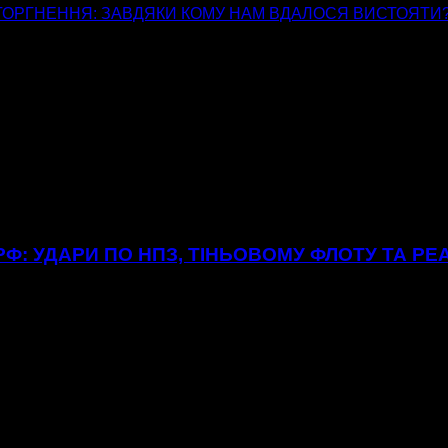
ОРГНЕННЯ: ЗАВДЯКИ КОМУ НАМ ВДАЛОСЯ ВИСТОЯТИ
Ф: УДАРИ ПО НПЗ, ТІНЬОВОМУ ФЛОТУ ТА РЕ