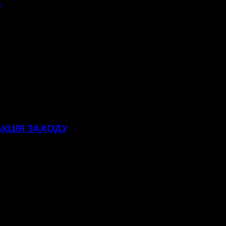
?
АКЦІЯ ЗАХОДУ