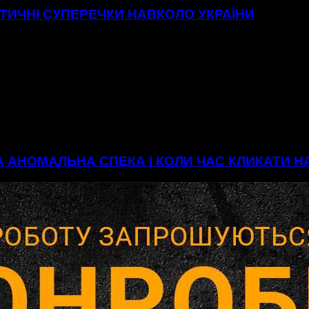
ІТИЧНІ СУПЕРЕЧКИ НАВКОЛО УКРАЇНИ
А АНОМАЛЬНА СПЕКА І КОЛИ ЧАС КЛИКАТИ 