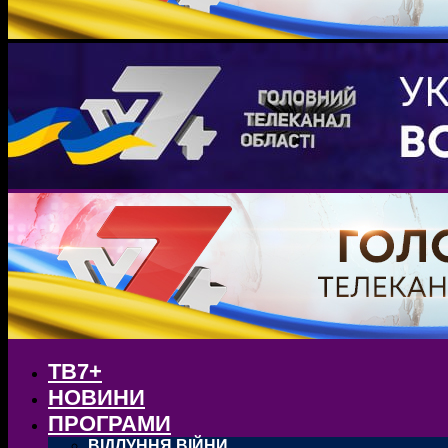
ТВ7+
НОВИНИ
ПРОГРАМИ
ВІДЛУННЯ ВІЙНИ