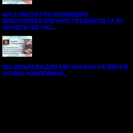
ЩО РОБИТИ ПРИ ВИЯВЛЕННІ
ВИБУХОНЕБЕЗПЕЧНИХ ПРЕДМЕТІВ ТА ЯК
ВИЖИТИ ПІД ЧАС...
$22 МІЛЬЯРДИ ДЛЯ КІМ ЧЕН ИНА НА ВІЙНІ В
УКРАЇНІ, ЮВІЛЕЙНИЙ...