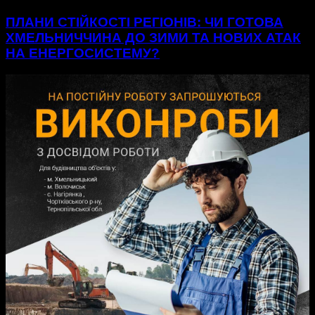
ПЛАНИ СТІЙКОСТІ РЕГІОНІВ: ЧИ ГОТОВА
ХМЕЛЬНИЧЧИНА ДО ЗИМИ ТА НОВИХ АТАК
НА ЕНЕРГОСИСТЕМУ?