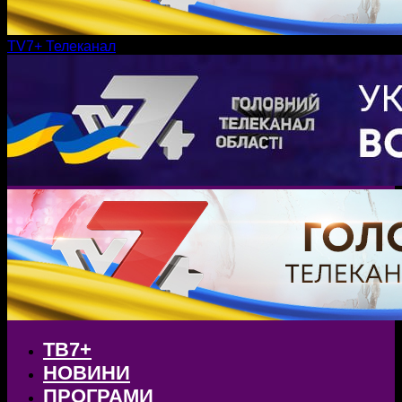
TV7+ Телеканал
ТВ7+
НОВИНИ
ПРОГРАМИ