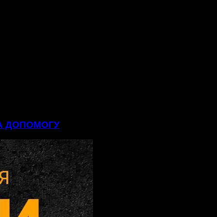
НА ДОПОМОГУ