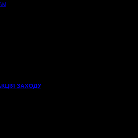
АМ
АКЦІЯ ЗАХОДУ