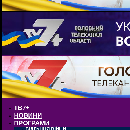
ТВ7+
НОВИНИ
ПРОГРАМИ
ВІДЛУННЯ ВІЙНИ