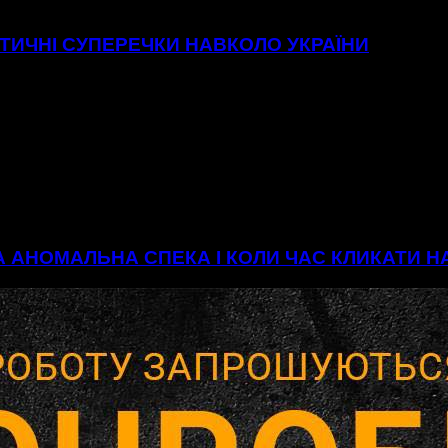
ІТИЧНІ СУПЕРЕЧКИ НАВКОЛО УКРАЇНИ
А АНОМАЛЬНА СПЕКА І КОЛИ ЧАС КЛИКАТИ 