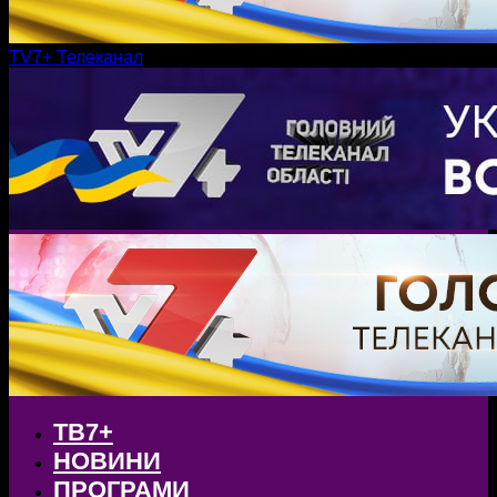
TV7+ Телеканал
ТВ7+
НОВИНИ
ПРОГРАМИ