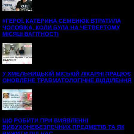
#ГЕРОЇ. КАТЕРИНА СЕМЕНЮК ВТРАТИЛА
ЧОЛОВІКА, КОЛИ БУЛА НА ЧЕТВЕРТОМУ
МІСЯЦІ ВАГІТНОСТІ
У ХМЕЛЬНИЦЬКІЙ МІСЬКІЙ ЛІКАРНІ ПРАЦЮЄ
ОНОВЛЕНЕ ТРАВМАТОЛОГІЧНЕ ВІДДІЛЕННЯ
ЩО РОБИТИ ПРИ ВИЯВЛЕННІ
ВИБУХОНЕБЕЗПЕЧНИХ ПРЕДМЕТІВ ТА ЯК
ВИЖИТИ ПІД ЧАС...