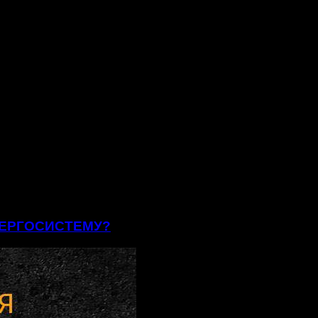
ЕНЕРГОСИСТЕМУ?