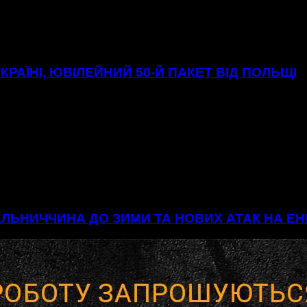
УКРАЇНІ, ЮВІЛЕЙНИЙ 50-Й ПАКЕТ ВІД ПОЛЬЩІ
МЕЛЬНИЧЧИНА ДО ЗИМИ ТА НОВИХ АТАК НА 