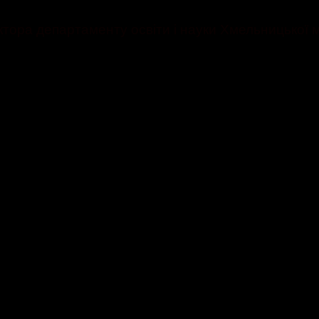
тора департаменту освіти і науки Хмельницької м