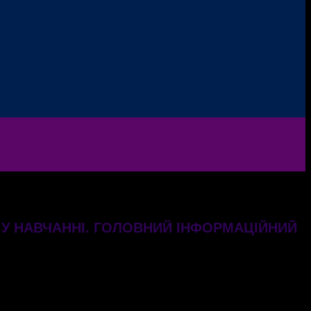
И У НАВЧАННІ. ГОЛОВНИЙ ІНФОРМАЦІЙНИЙ