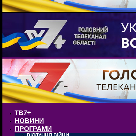
ТВ7+
НОВИНИ
ПРОГРАМИ
ВІДЛУННЯ ВІЙНИ