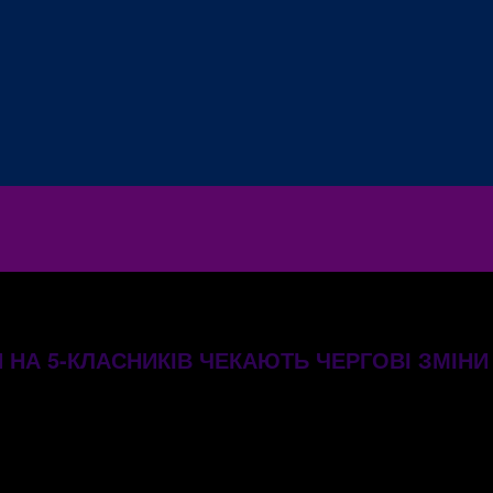
 НА 5-КЛАСНИКІВ ЧЕКАЮТЬ ЧЕРГОВІ ЗМІН