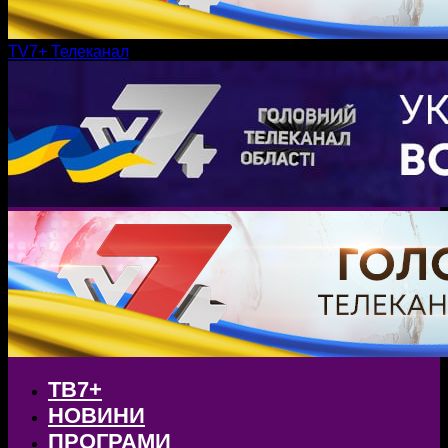
TV7+ Телеканал
ТВ7+
НОВИНИ
ПРОГРАМИ