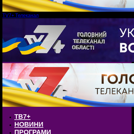
TV7+ Телеканал
ТВ7+
НОВИНИ
ПРОГРАМИ