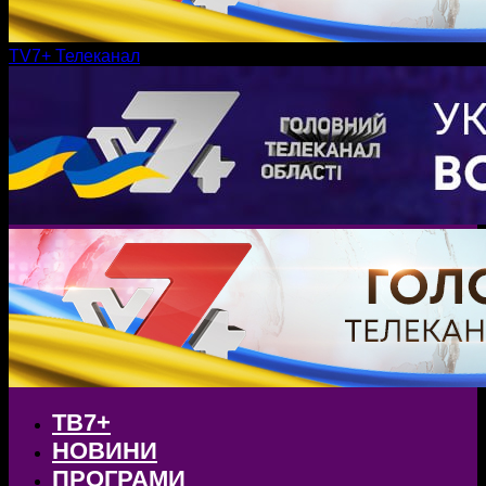
TV7+ Телеканал
ТВ7+
НОВИНИ
ПРОГРАМИ