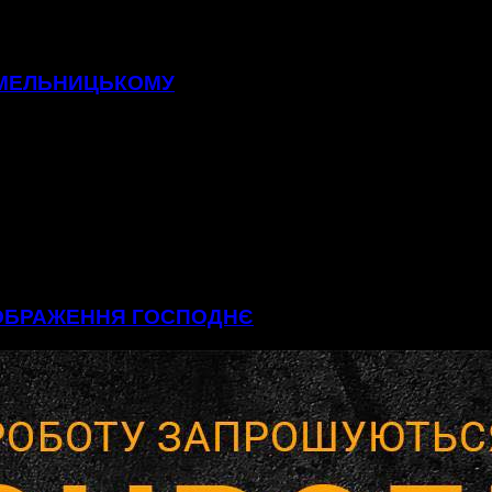
 ХМЕЛЬНИЦЬКОМУ
ЕОБРАЖЕННЯ ГОСПОДНЄ