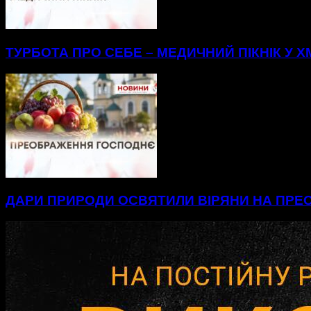
ТУРБОТА ПРО СЕБЕ – МЕДИЧНИЙ ПІКНІК У
ДАРИ ПРИРОДИ ОСВЯТИЛИ ВІРЯНИ НА ПР