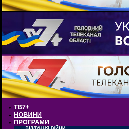
ТВ7+
НОВИНИ
ПРОГРАМИ
ВІДЛУННЯ ВІЙНИ