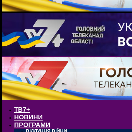
ТВ7+
НОВИНИ
ПРОГРАМИ
ВІДЛУННЯ ВІЙНИ