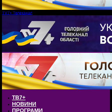
TV7+ Телеканал
ТВ7+
НОВИНИ
ПРОГРАМИ