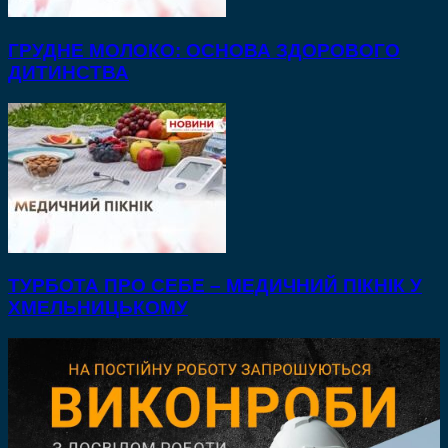
ГРУДНЕ МОЛОКО: ОСНОВА ЗДОРОВОГО
ДИТИНСТВА
ТУРБОТА ПРО СЕБЕ – МЕДИЧНИЙ ПІКНІК У
ХМЕЛЬНИЦЬКОМУ