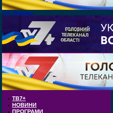
TV7+ Телеканал
ТВ7+
НОВИНИ
ПРОГРАМИ