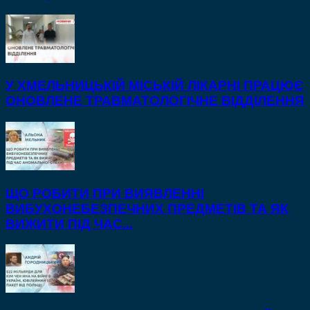
У ХМЕЛЬНИЦЬКІЙ МІСЬКІЙ ЛІКАРНІ ПРАЦЮЄ
ОНОВЛЕНЕ ТРАВМАТОЛОГІЧНЕ ВІДДІЛЕННЯ
ЩО РОБИТИ ПРИ ВИЯВЛЕННІ
ВИБУХОНЕБЕЗПЕЧНИХ ПРЕДМЕТІВ ТА ЯК
ВИЖИТИ ПІД ЧАС...