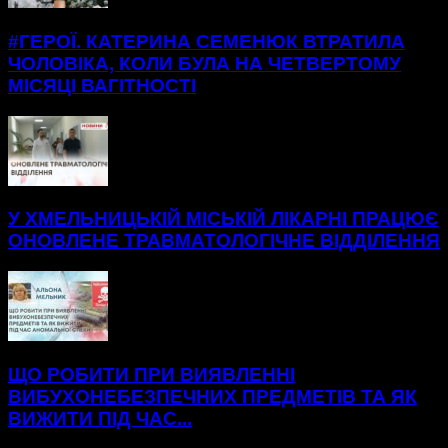
#ГЕРОЇ. КАТЕРИНА СЕМЕНЮК ВТРАТИЛА
ЧОЛОВІКА, КОЛИ БУЛА НА ЧЕТВЕРТОМУ
МІСЯЦІ ВАГІТНОСТІ
У ХМЕЛЬНИЦЬКІЙ МІСЬКІЙ ЛІКАРНІ ПРАЦЮЄ
ОНОВЛЕНЕ ТРАВМАТОЛОГІЧНЕ ВІДДІЛЕННЯ
ЩО РОБИТИ ПРИ ВИЯВЛЕННІ
ВИБУХОНЕБЕЗПЕЧНИХ ПРЕДМЕТІВ ТА ЯК
ВИЖИТИ ПІД ЧАС...