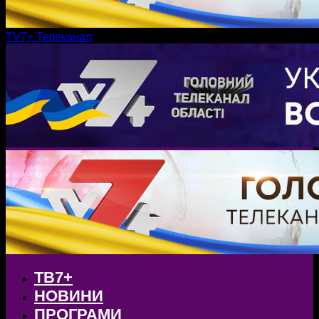
TV7+ Телеканал
ТВ7+
НОВИНИ
ПРОГРАМИ