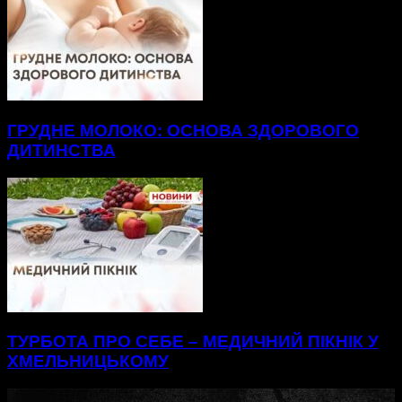
ГРУДНЕ МОЛОКО: ОСНОВА ЗДОРОВОГО
ДИТИНСТВА
ТУРБОТА ПРО СЕБЕ – МЕДИЧНИЙ ПІКНІК У
ХМЕЛЬНИЦЬКОМУ