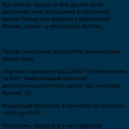
Від початку грудня це вже другий пункт
щеплення, який запрацював в обласному
центрі. Перед цим відкрили у мікрорайоні
Ракове, наразі – у мікрорайоні Дубове.
Про це повідомляє пресслужба Хмельницької
міської ради.
Отримати щеплення від COVID-19 тепер можна
і в КНП “Хмельницький обласний
дерматовенерологічний центр”, що на вулиці
Франка, 13.
Вакцинацію проводять з понеділка по п’ятницю,
з 8.00 до 15.30.
Нагадаємо, перед цим у місті відкрили