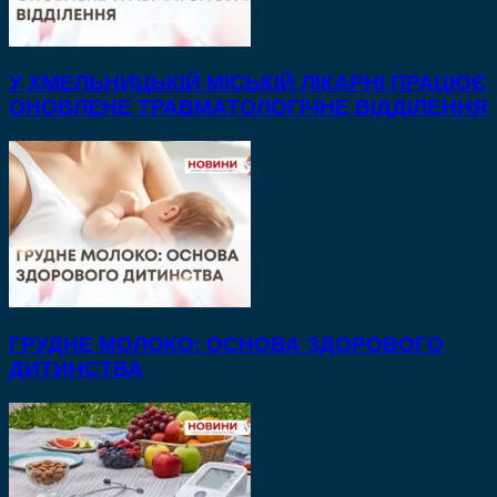
У ХМЕЛЬНИЦЬКІЙ МІСЬКІЙ ЛІКАРНІ ПРАЦЮЄ
ОНОВЛЕНЕ ТРАВМАТОЛОГІЧНЕ ВІДДІЛЕННЯ
ГРУДНЕ МОЛОКО: ОСНОВА ЗДОРОВОГО
ДИТИНСТВА