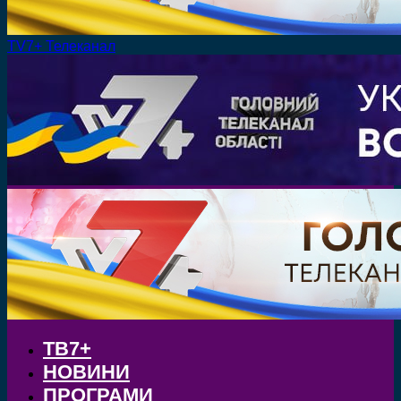
TV7+ Телеканал
ТВ7+
НОВИНИ
ПРОГРАМИ