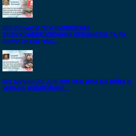
ЩО РОБИТИ ПРИ ВИЯВЛЕННІ
ВИБУХОНЕБЕЗПЕЧНИХ ПРЕДМЕТІВ ТА ЯК
ВИЖИТИ ПІД ЧАС...
$22 МІЛЬЯРДИ ДЛЯ КІМ ЧЕН ИНА НА ВІЙНІ В
УКРАЇНІ, ЮВІЛЕЙНИЙ...