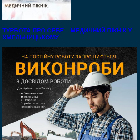
ТУРБОТА ПРО СЕБЕ – МЕДИЧНИЙ ПІКНІК У
ХМЕЛЬНИЦЬКОМУ