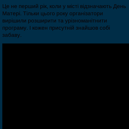
Це не перший рік, коли у місті відзначають День
Матері. Тільки цього року організатори
вирішили розширити та урізноманітнити
програму. І кожен присутній знайшов собі
забаву.