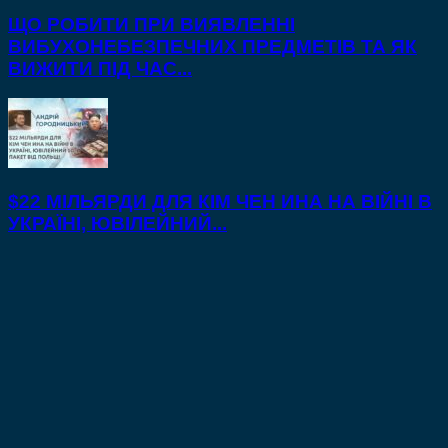
ЩО РОБИТИ ПРИ ВИЯВЛЕННІ
ВИБУХОНЕБЕЗПЕЧНИХ ПРЕДМЕТІВ ТА ЯК
ВИЖИТИ ПІД ЧАС...
$22 МІЛЬЯРДИ ДЛЯ КІМ ЧЕН ИНА НА ВІЙНІ В
УКРАЇНІ, ЮВІЛЕЙНИЙ...