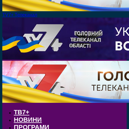
TV7+ Телеканал
ТВ7+
НОВИНИ
ПРОГРАМИ