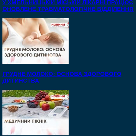
У ХМЕЛЬНИЦЬКІЙ МІСЬКІЙ ЛІКАРНІ ПРАЦЮЄ
ОНОВЛЕНЕ ТРАВМАТОЛОГІЧНЕ ВІДДІЛЕННЯ
ГРУДНЕ МОЛОКО: ОСНОВА ЗДОРОВОГО
ДИТИНСТВА