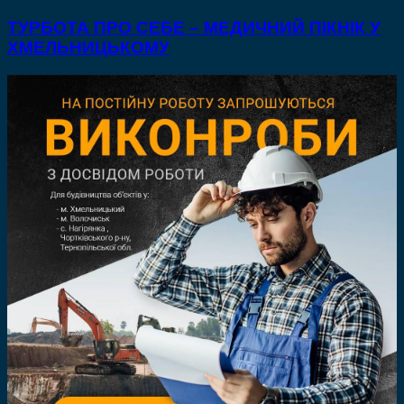
ТУРБОТА ПРО СЕБЕ – МЕДИЧНИЙ ПІКНІК У
ХМЕЛЬНИЦЬКОМУ