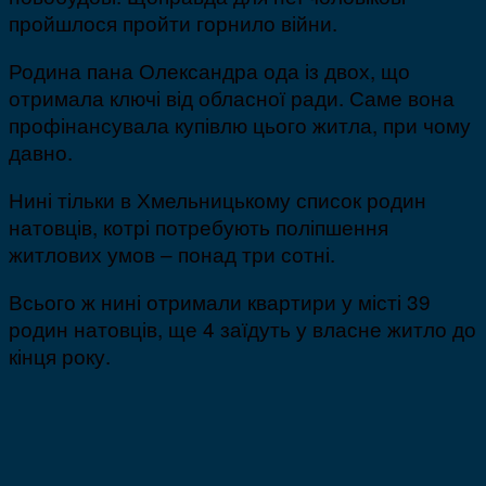
пройшлося пройти горнило війни.
Родина пана Олександра ода із двох, що
отримала ключі від обласної ради. Саме вона
профінансувала купівлю цього житла, при чому
давно.
Нині тільки в Хмельницькому список родин
натовців, котрі потребують поліпшення
житлових умов – понад три сотні.
Всього ж нині отримали квартири у місті 39
родин натовців, ще 4 заїдуть у власне житло до
кінця року.