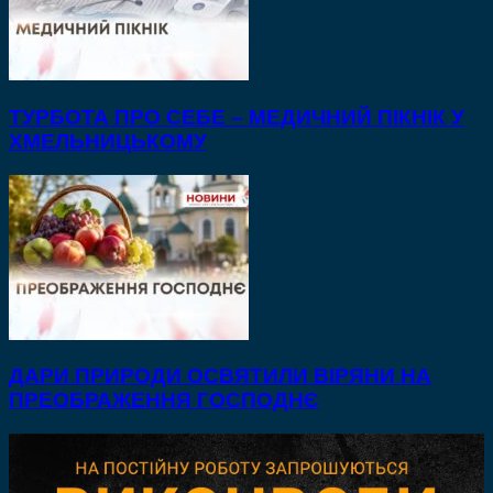
ТУРБОТА ПРО СЕБЕ – МЕДИЧНИЙ ПІКНІК У
ХМЕЛЬНИЦЬКОМУ
ДАРИ ПРИРОДИ ОСВЯТИЛИ ВІРЯНИ НА
ПРЕОБРАЖЕННЯ ГОСПОДНЄ