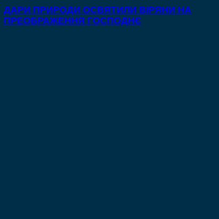
ДАРИ ПРИРОДИ ОСВЯТИЛИ ВІРЯНИ НА
ПРЕОБРАЖЕННЯ ГОСПОДНЄ