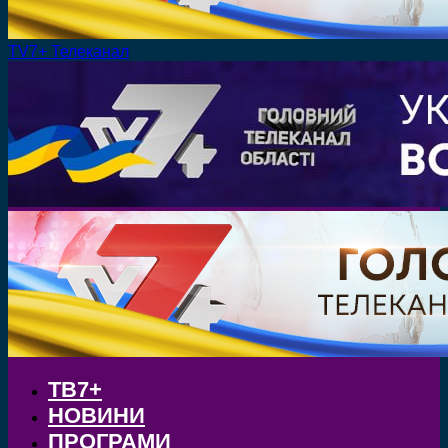
TV7+ Телеканал
ТВ7+
НОВИНИ
ПРОГРАМИ