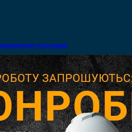
ЕОБРАЖЕННЯ ГОСПОДНЄ