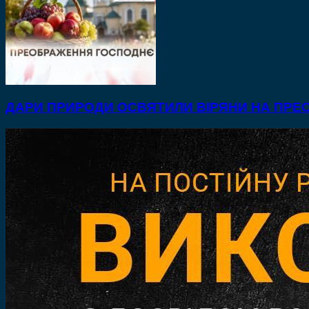
ДАРИ ПРИРОДИ ОСВЯТИЛИ ВІРЯНИ НА ПР