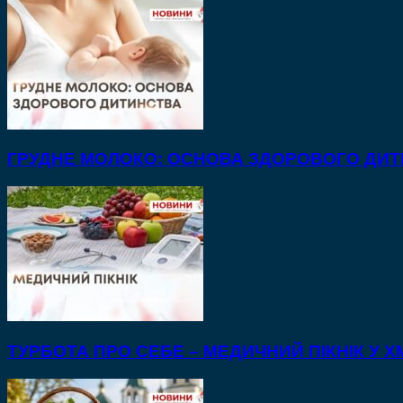
ГРУДНЕ МОЛОКО: ОСНОВА ЗДОРОВОГО ДИ
ТУРБОТА ПРО СЕБЕ – МЕДИЧНИЙ ПІКНІК У