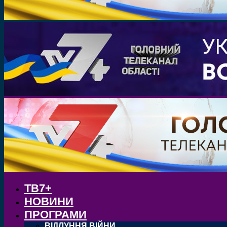
ТВ7+
НОВИНИ
ПРОГРАМИ
ВІДЛУННЯ ВІЙНИ