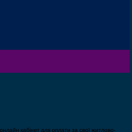
онлайн кабінет для оплати за свої житлово-