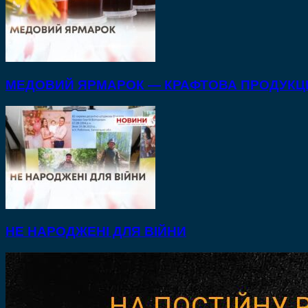
МЕДОВИЙ ЯРМАРОК — КРАФТОВА ПРОДУКЦІ
НЕ НАРОДЖЕНІ ДЛЯ ВІЙНИ