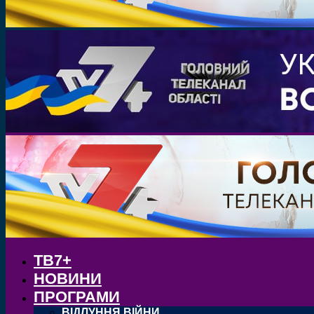
ТВ7+
НОВИНИ
ПРОГРАМИ
ВІДЛУННЯ ВІЙНИ