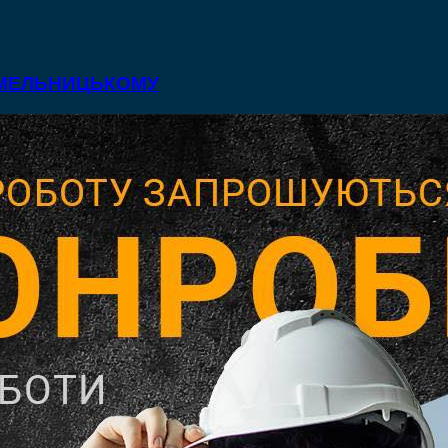
 ХМЕЛЬНИЦЬКОМУ