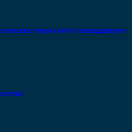
 ОНОВЛЕНЕ ТРАВМАТОЛОГІЧНЕ ВІДДІЛЕННЯ
ТИНСТВА