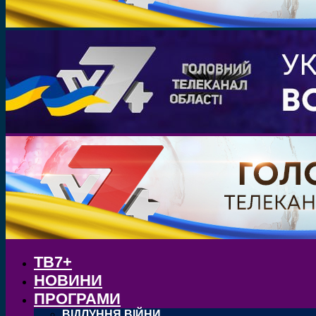
ТВ7+
НОВИНИ
ПРОГРАМИ
ВІДЛУННЯ ВІЙНИ