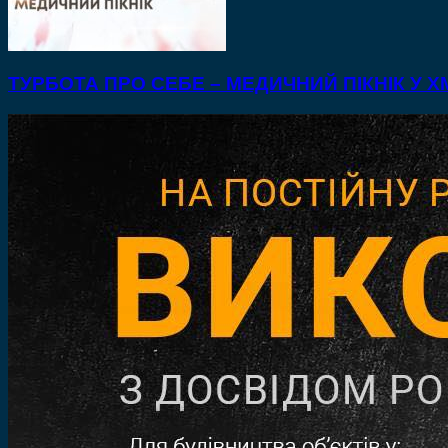
ТУРБОТА ПРО СЕБЕ – МЕДИЧНИЙ ПІКНІК У