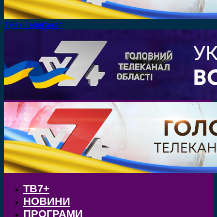
TV7+ Телеканал
ТВ7+
НОВИНИ
ПРОГРАМИ