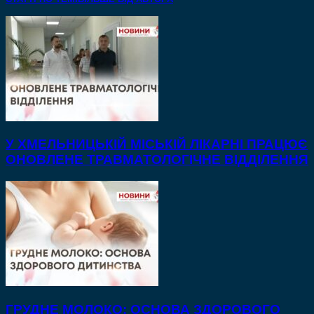
У ХМЕЛЬНИЦЬКІЙ МІСЬКІЙ ЛІКАРНІ ПРАЦЮЄ
ОНОВЛЕНЕ ТРАВМАТОЛОГІЧНЕ ВІДДІЛЕННЯ
ГРУДНЕ МОЛОКО: ОСНОВА ЗДОРОВОГО