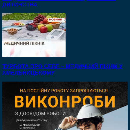
ДИТИНСТВА
ТУРБОТА ПРО СЕБЕ – МЕДИЧНИЙ ПІКНІК У
ХМЕЛЬНИЦЬКОМУ