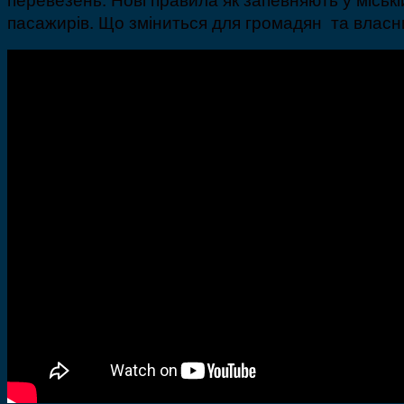
пасажирів. Що зміниться для громадян та власни