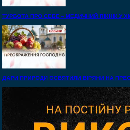
ТУРБОТА ПРО СЕБЕ – МЕДИЧНИЙ ПІКНІК У
ДАРИ ПРИРОДИ ОСВЯТИЛИ ВІРЯНИ НА ПР