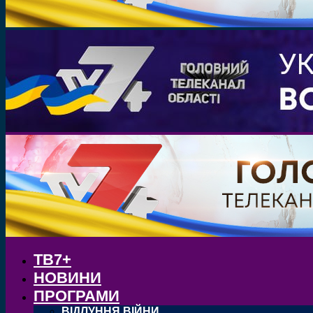
ТВ7+
НОВИНИ
ПРОГРАМИ
ВІДЛУННЯ ВІЙНИ