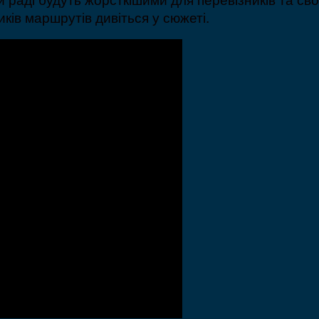
ків маршрутів дивіться у сюжеті.