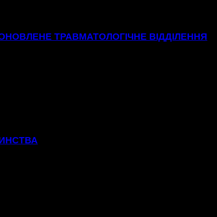
 ОНОВЛЕНЕ ТРАВМАТОЛОГІЧНЕ ВІДДІЛЕННЯ
ТИНСТВА