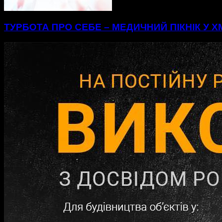
ТУРБОТА ПРО СЕБЕ – МЕДИЧНИЙ ПІКНІК У