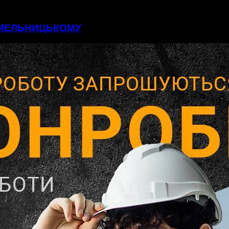
 ХМЕЛЬНИЦЬКОМУ