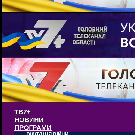
ТВ7+
НОВИНИ
ПРОГРАМИ
ВІДЛУННЯ ВІЙНИ