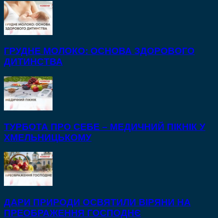
ГРУДНЕ МОЛОКО: ОСНОВА ЗДОРОВОГО
ДИТИНСТВА
ТУРБОТА ПРО СЕБЕ – МЕДИЧНИЙ ПІКНІК У
ХМЕЛЬНИЦЬКОМУ
ДАРИ ПРИРОДИ ОСВЯТИЛИ ВІРЯНИ НА
ПРЕОБРАЖЕННЯ ГОСПОДНЄ