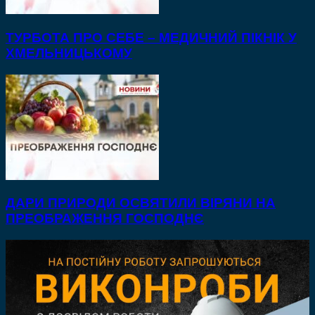
ТУРБОТА ПРО СЕБЕ – МЕДИЧНИЙ ПІКНІК У
ХМЕЛЬНИЦЬКОМУ
ДАРИ ПРИРОДИ ОСВЯТИЛИ ВІРЯНИ НА
ПРЕОБРАЖЕННЯ ГОСПОДНЄ