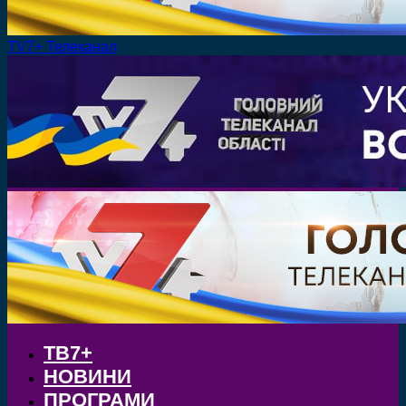
TV7+ Телеканал
ТВ7+
НОВИНИ
ПРОГРАМИ