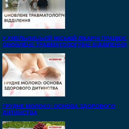
У ХМЕЛЬНИЦЬКІЙ МІСЬКІЙ ЛІКАРНІ ПРАЦЮЄ
ОНОВЛЕНЕ ТРАВМАТОЛОГІЧНЕ ВІДДІЛЕННЯ
ГРУДНЕ МОЛОКО: ОСНОВА ЗДОРОВОГО
ДИТИНСТВА