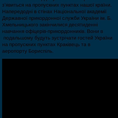
з’явиться на пропускних пунктах нашої країни.
Напередодні в стінах Національної академії
Державної прикордонної служби України ім. Б.
Хмельницького закінчилися десятиденні
навчання офіцерів-прикордонників. Вони в
подальшому будуть зустрічати гостей України
на пропускних пунктах Краківець та в
аеропорту Бориспіль.