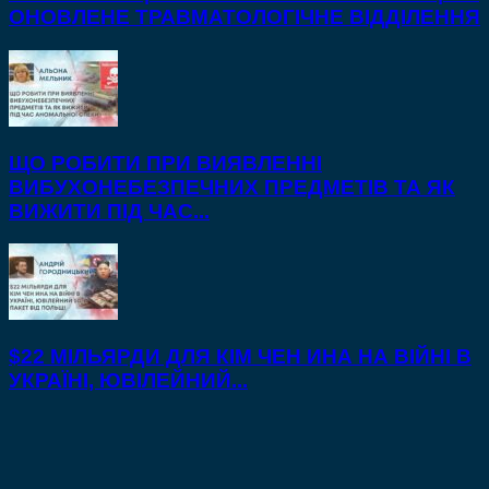
ОНОВЛЕНЕ ТРАВМАТОЛОГІЧНЕ ВІДДІЛЕННЯ
ЩО РОБИТИ ПРИ ВИЯВЛЕННІ
ВИБУХОНЕБЕЗПЕЧНИХ ПРЕДМЕТІВ ТА ЯК
ВИЖИТИ ПІД ЧАС...
$22 МІЛЬЯРДИ ДЛЯ КІМ ЧЕН ИНА НА ВІЙНІ В
УКРАЇНІ, ЮВІЛЕЙНИЙ...