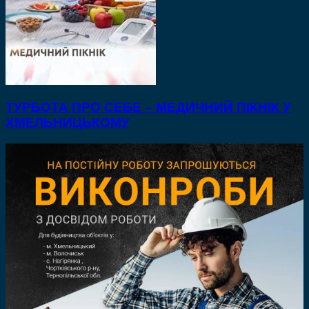
ТУРБОТА ПРО СЕБЕ – МЕДИЧНИЙ ПІКНІК У
ХМЕЛЬНИЦЬКОМУ