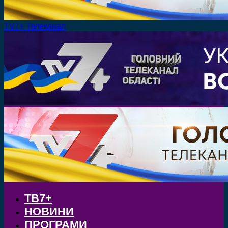
TV7+ Телеканал
ТВ7+
НОВИНИ
ПРОГРАМИ