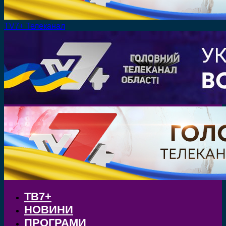
TV7+ Телеканал
ТВ7+
НОВИНИ
ПРОГРАМИ