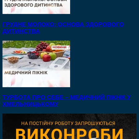
ГРУДНЕ МОЛОКО: ОСНОВА ЗДОРОВОГО
ДИТИНСТВА
ТУРБОТА ПРО СЕБЕ – МЕДИЧНИЙ ПІКНІК У
ХМЕЛЬНИЦЬКОМУ