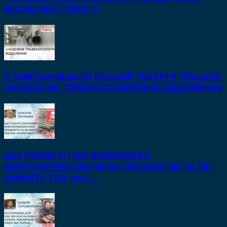
МІСЯЦІ ВАГІТНОСТІ
У ХМЕЛЬНИЦЬКІЙ МІСЬКІЙ ЛІКАРНІ ПРАЦЮЄ
ОНОВЛЕНЕ ТРАВМАТОЛОГІЧНЕ ВІДДІЛЕННЯ
ЩО РОБИТИ ПРИ ВИЯВЛЕННІ
ВИБУХОНЕБЕЗПЕЧНИХ ПРЕДМЕТІВ ТА ЯК
ВИЖИТИ ПІД ЧАС...