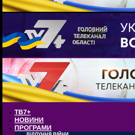
ТВ7+
НОВИНИ
ПРОГРАМИ
ВІДЛУННЯ ВІЙНИ