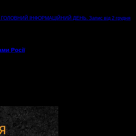
ГОЛОВНИЙ ІНФОРМАЦІЙНИЙ ДЕНЬ. Запис від 2 грудня
ами Росії