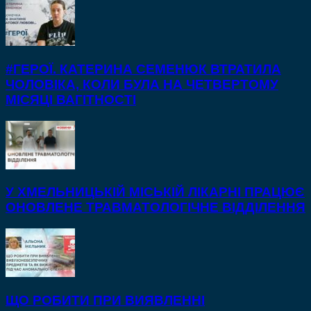
#ГЕРОЇ. КАТЕРИНА СЕМЕНЮК ВТРАТИЛА
ЧОЛОВІКА, КОЛИ БУЛА НА ЧЕТВЕРТОМУ
МІСЯЦІ ВАГІТНОСТІ
У ХМЕЛЬНИЦЬКІЙ МІСЬКІЙ ЛІКАРНІ ПРАЦЮЄ
ОНОВЛЕНЕ ТРАВМАТОЛОГІЧНЕ ВІДДІЛЕННЯ
ЩО РОБИТИ ПРИ ВИЯВЛЕННІ