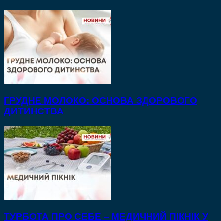
ГРУДНЕ МОЛОКО: ОСНОВА ЗДОРОВОГО
ДИТИНСТВА
ТУРБОТА ПРО СЕБЕ – МЕДИЧНИЙ ПІКНІК У