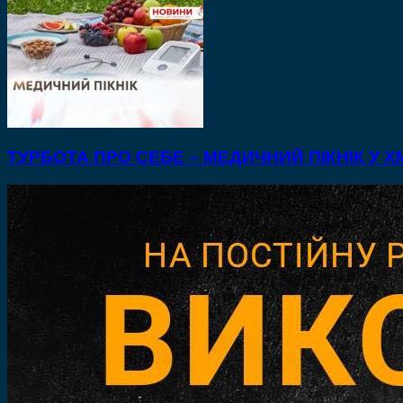
ТУРБОТА ПРО СЕБЕ – МЕДИЧНИЙ ПІКНІК У