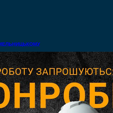
 ХМЕЛЬНИЦЬКОМУ