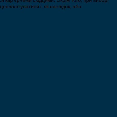
цевлаштуватися і, як наслідок, або