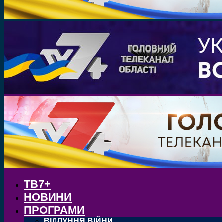
ТВ7+
НОВИНИ
ПРОГРАМИ
ВІДЛУННЯ ВІЙНИ