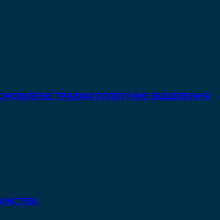
 ОНОВЛЕНЕ ТРАВМАТОЛОГІЧНЕ ВІДДІЛЕННЯ
ТИНСТВА