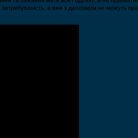
ї затребуваність, а вже з дипломом не можуть пра