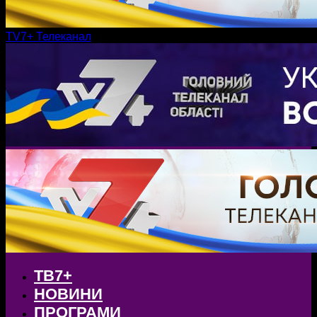
TV7+ Телеканал
ТВ7+
НОВИНИ
ПРОГРАМИ