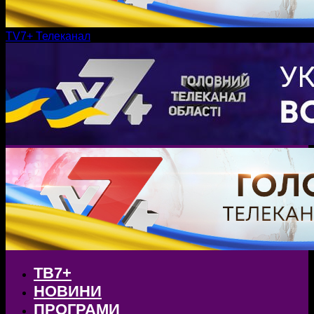
TV7+ Телеканал
ТВ7+
НОВИНИ
ПРОГРАМИ